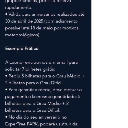
grupos/famílias, por isso reserva 
rapidamente.
• Válida para aniversários realizados até 
30 de abril de 2025 (com adiamento 
possível até 18 de maio por motivos 
meteorológicos).
Exemplo Prático
A Leonor enviou-nos um email para 
solicitar 7 bilhetes grátis:
• Pediu 5 bilhetes para o Grau Médio + 
2 bilhetes para o Grau Difícil.
• Para garantir a oferta, deve efetuar o 
pagamento da mesma quantidade: 5 
bilhetes para o Grau Médio + 2 
bilhetes para o Grau Difícil.
• No dia do seu aniversário no 
ExperTree PARK, poderá usufruir da 