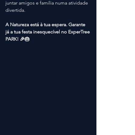
juntar amigos e família numa atividade 
divertida.
A Natureza está à tua espera. Garante 
já a tua festa inesquecível no ExperTree 
PARK! 🎉🎂