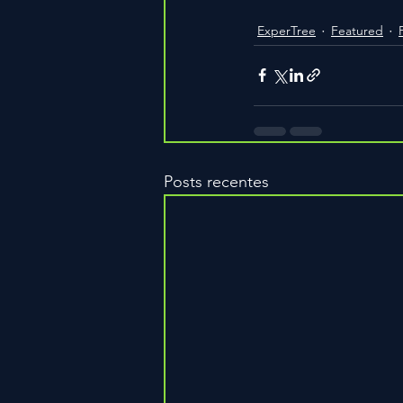
ExperTree
Featured
Posts recentes