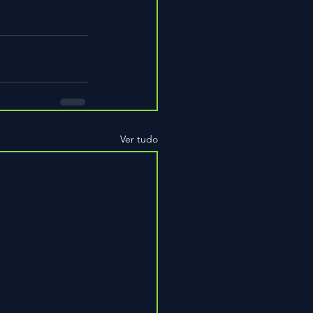
Ver tudo