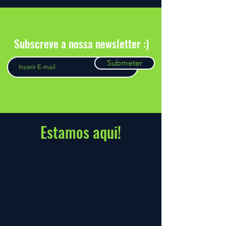
Subscreve a nossa newsletter :)
Submeter
Estamos aqui!