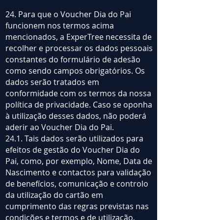
24. Para que o Voucher Dia do Pai
funcionem nos termos acima
mencionados, a ExperTree necessita de
recolher e processar os dados pessoais
constantes do formulário de adesão
como sendo campos obrigatórios. Os
dados serão tratados em
conformidade com os termos da nossa
política de privacidade. Caso se oponha
à utilização desses dados, não poderá
aderir ao Voucher Dia do Pai.
24.1. Tais dados serão utilizados para
efeitos de gestão do Voucher Dia do
Pai, como, por exemplo, Nome, Data de
Nascimento e contactos para validação
de benefícios, comunicação e controlo
da utilização do cartão em
cumprimento das regras previstas nas
condições e termos e de utilização.