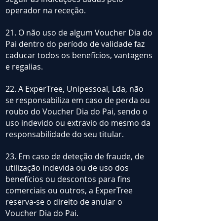
operador na receção.
21. O não uso de algum Voucher Dia do
Pai dentro do período de validade faz
caducar todos os benefícios, vantagens
e regalias.
22. A ExperTree, Unipessoal, Lda, não
se responsabiliza em caso de perda ou
roubo do Voucher Dia do Pai, sendo o
uso indevido ou extravio do mesmo da
responsabilidade do seu titular.
23. Em caso de deteção de fraude, de
utilização indevida ou de uso dos
benefícios ou descontos para fins
comerciais ou outros, a ExperTree
reserva-se o direito de anular o
Voucher Dia do Pai.