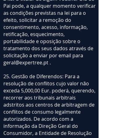
Pai pode, a qualquer momento verificar
as condições previstas na lei para o
efeito, solicitar a remoção do
consentimento, acesso, informação,
retificação, esquecimento,
portabilidade e oposição sobre o
tratamento dos seus dados através de
solicitação a enviar por email para
geral@expertree.pt
.
25. Gestão de Diferendos: Para a
resolução de conflitos cujo valor não
exceda 5,000,00 Eur. poderá, querendo,
recorrer aos tribunais arbitrais
adstritos aos centros de arbitragem de
conflitos de consumo legalmente
autorizados. De acordo com a
informação da Direção Geral do
Consumidor, a Entidade de Resolução