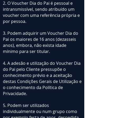
2. O Voucher Dia do Pai é pessoal e
intransmissível, sendo atribuído um
voucher com uma referência própria e
por pessoa.
3. Podem adquirir um Voucher Dia do
Pai os maiores de 16 anos (dezasseis
anos), embora, não exista idade
mínimo para ser titular.
4. A adesão e utilização do Voucher Dia
do Pai pelo Cliente pressupõe o
conhecimento prévio e a aceitação
destas Condições Gerais de Utilização e
o conhecimento da Política de
Privacidade.
5. Podem ser utilizados
individualmente ou num grupo como
por exemplo festa de anos, despedida