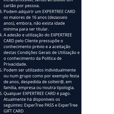
cartão por pessoa.
Podem adquirir um EXPERTREE CARD
os maiores de 16 anos (dezasseis
anos), embora, não exista idade
mínima para ser titular.
A adesão e utilização do EXPERTREE
CARD pelo Cliente pressupõe o
conhecimento prévio e a aceitação
destas Condições Gerais de Utilização e
o conhecimento da Política de
Privacidade.
Podem ser utilizados individualmente
ou num grupo como por exemplo festa
de anos, despedida de solteir@, em
família, empresa ou noutra tipologia.
Qualquer EXPERTREE CARD é pago.
Atualmente há disponíveis os
seguintes: ExperTree PASS e ExperTree
GIFT CARD