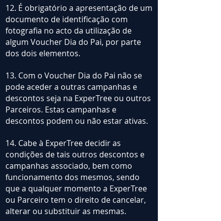
12. É obrigatório a apresentação de um
documento de identificação com
fotografia no acto da utilização de
algum Voucher Dia do Pai, por parte
dos dois elementos.
13. Com o Voucher Dia do Pai não se
pode aceder a outras campanhas e
descontos seja na ExperTree ou outros
Parceiros. Estas campanhas e
descontos podem ou não estar ativas.
14. Cabe à ExperTree decidir as
condições de tais outros descontos e
campanhas associado, bem como
funcionamento dos mesmos, sendo
que a qualquer momento a ExperTree
ou Parceiro tem o direito de cancelar,
alterar ou substituir as mesmas.