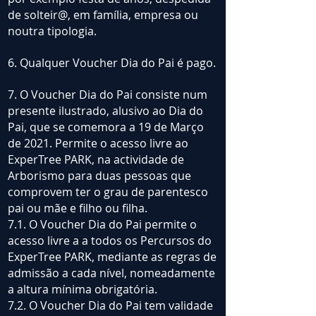
de solteir@, em família, empresa ou
noutra tipologia.
6. Qualquer Voucher Dia do Pai é pago.
7. O Voucher Dia do Pai consiste num
presente ilustrado, alusivo ao Dia do
Pai, que se comemora a 19 de Março
de 2021. Permite o acesso livre ao
ExperTree PARK, na actividade de
Arborismo para duas pessoas que
comprovem ter o grau de parentesco
pai ou mãe e filho ou filha.
7.1. O Voucher Dia do Pai permite o
acesso livre a a todos os Percursos do
ExperTree PARK, mediante as regras de
admissão a cada nível, nomeadamente
a altura mínima obrigatória.
7.2. O Voucher Dia do Pai tem validade