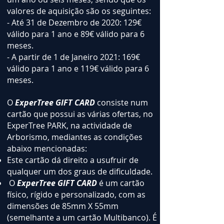
valores de aquisição são os seguintes:
- Até 31 de Dezembro de 2020: 129€
válido para 1 ano e 89€ válido para 6
meses.
- A partir de 1 de Janeiro 2021: 169€
válido para 1 ano e 119€ válido para 6
meses.
O
ExperTree GIFT CARD
consiste num
cartão que possui as várias ofertas, no
ExperTree PARK, na actividade de
Arborismo, mediantes as condições
abaixo mencionadas:
Este cartão dá direito a usufruir de
qualquer um dos graus de dificuldade.
O
ExperTree GIFT CARD
é um cartão
físico, rígido e personalizado, com as
dimensões de 85mm X 55mm
(semelhante a um cartão Multibanco). É