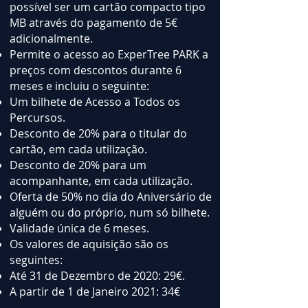
possível ser um cartão compacto tipo
MB através do pagamento de 5€
adicionalmente.
Permite o acesso ao ExperTree PARK a
preços com descontos durante 6
meses e incluiu o seguinte:
Um bilhete de Acesso a Todos os
Percursos.
Desconto de 20% para o titular do
cartão, em cada utilização.
Desconto de 20% para um
acompanhante, em cada utilização.
Oferta de 50% no dia do Aniversário de
alguém ou do próprio, num só bilhete.
Validade única de 6 meses.
Os valores de aquisição são os
seguintes:
Até 31 de Dezembro de 2020: 29€.
A partir de 1 de Janeiro 2021: 34€