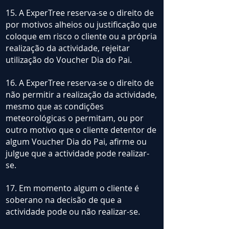
15. A ExperTree reserva-se o direito de
por motivos alheios ou justificação que
coloque em risco o cliente ou a própria
realização da actividade, rejeitar
utilização do Voucher Dia do Pai.
16. A ExperTree reserva-se o direito de
não permitir a realização da actividade,
mesmo que as condições
meteorológicas o permitam, ou por
outro motivo que o cliente detentor de
algum Voucher Dia do Pai, afirme ou
julgue que a actividade pode realizar-
se.
17. Em momento algum o cliente é
soberano na decisão de que a
actividade pode ou não realizar-se.