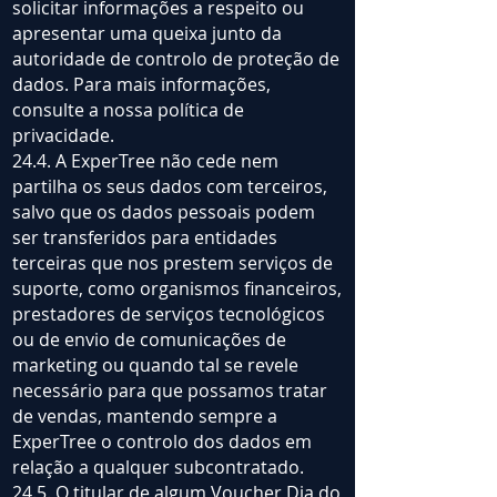
solicitar informações a respeito ou
apresentar uma queixa junto da
autoridade de controlo de proteção de
dados. Para mais informações,
consulte a nossa política de
privacidade.
24.4. A ExperTree não cede nem
partilha os seus dados com terceiros,
salvo que os dados pessoais podem
ser transferidos para entidades
terceiras que nos prestem serviços de
suporte, como organismos financeiros,
prestadores de serviços tecnológicos
ou de envio de comunicações de
marketing ou quando tal se revele
necessário para que possamos tratar
de vendas, mantendo sempre a
ExperTree o controlo dos dados em
relação a qualquer subcontratado.
24.5. O titular de algum Voucher Dia do