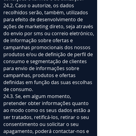
24.2. Caso o autorize, os dados
recolhidos serão, também, utilizados
para efeito de desenvolvimento de
ações de marketing direto, seja através
do envio por sms ou correio eletrónico,
de informação sobre ofertas e
campanhas promocionais dos nossos
produtos e/ou de definição de perfil de
consumo e segmentação de clientes
para envio de informações sobre
campanhas, produtos e ofertas
definidas em função das suas escolhas
de consumo.
24.3. Se, em algum momento,
pretender obter informações quanto
ao modo como os seus dados estão a
ser tratados, retificá-los, retirar o seu
consentimento ou solicitar o seu
apagamento, poderá contactar-nos e