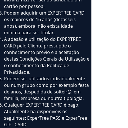
cartão por pessoa.
Podem adquirir um EXPERTREE CARD
os maiores de 16 anos (dezasseis
anos), embora, não exista idade
mínima para ser titular.
A adesão e utilização do EXPERTREE
CARD pelo Cliente pressupõe o
conhecimento prévio e a aceitação
destas Condições Gerais de Utilização e
o conhecimento da Política de
Privacidade.
Podem ser utilizados individualmente
ou num grupo como por exemplo festa
de anos, despedida de solteir@, em
família, empresa ou noutra tipologia.
Qualquer EXPERTREE CARD é pago.
Atualmente há disponíveis os
seguintes: ExperTree PASS e ExperTree
GIFT CARD