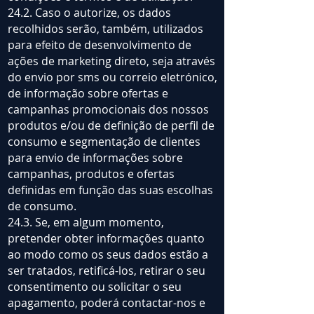
24.2. Caso o autorize, os dados
recolhidos serão, também, utilizados
para efeito de desenvolvimento de
ações de marketing direto, seja através
do envio por sms ou correio eletrónico,
de informação sobre ofertas e
campanhas promocionais dos nossos
produtos e/ou de definição de perfil de
consumo e segmentação de clientes
para envio de informações sobre
campanhas, produtos e ofertas
definidas em função das suas escolhas
de consumo.
24.3. Se, em algum momento,
pretender obter informações quanto
ao modo como os seus dados estão a
ser tratados, retificá-los, retirar o seu
consentimento ou solicitar o seu
apagamento, poderá contactar-nos e