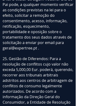
Pai pode, a qualquer momento verificar
as condições previstas na lei para o
efeito, solicitar a remoção do
consentimento, acesso, informação,
retificação, esquecimento,
portabilidade e oposição sobre o
tratamento dos seus dados através de
solicitação a enviar por email para
geral@expertree.pt
.
25. Gestão de Diferendos: Para a
resolução de conflitos cujo valor não
exceda 5,000,00 Eur. poderá, querendo,
recorrer aos tribunais arbitrais
adstritos aos centros de arbitragem de
conflitos de consumo legalmente
autorizados. De acordo com a
informação da Direção Geral do
Consumidor, a Entidade de Resolução