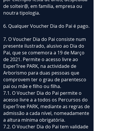
de solteir@, em família, empresa ou
noutra tipologia.
6. Qualquer Voucher Dia do Pai é pago.
7. O Voucher Dia do Pai consiste num
presente ilustrado, alusivo ao Dia do
Pai, que se comemora a 19 de Março
de 2021. Permite o acesso livre ao
ExperTree PARK, na actividade de
Arborismo para duas pessoas que
comprovem ter o grau de parentesco
pai ou mãe e filho ou filha.
7.1. O Voucher Dia do Pai permite o
acesso livre a a todos os Percursos do
ExperTree PARK, mediante as regras de
admissão a cada nível, nomeadamente
a altura mínima obrigatória.
7.2. O Voucher Dia do Pai tem validade