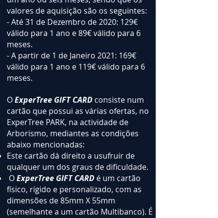
valores de aquisição são os seguintes:
- Até 31 de Dezembro de 2020: 129€
válido para 1 ano e 89€ válido para 6
meses.
- A partir de 1 de Janeiro 2021: 169€
válido para 1 ano e 119€ válido para 6
meses.
O
ExperTree GIFT CARD
consiste num
cartão que possui as várias ofertas, no
ExperTree PARK, na actividade de
Arborismo, mediantes as condições
abaixo mencionadas:
Este cartão dá direito a usufruir de
qualquer um dos graus de dificuldade.
O
ExperTree GIFT CARD
é um cartão
físico, rígido e personalizado, com as
dimensões de 85mm X 55mm
(semelhante a um cartão Multibanco). É