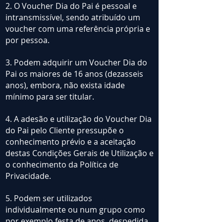
2. O Voucher Dia do Pai é pessoal e
intransmissível, sendo atribuído um
voucher com uma referência própria e
por pessoa.
3. Podem adquirir um Voucher Dia do
Pai os maiores de 16 anos (dezasseis
anos), embora, não exista idade
mínimo para ser titular.
4. A adesão e utilização do Voucher Dia
do Pai pelo Cliente pressupõe o
conhecimento prévio e a aceitação
destas Condições Gerais de Utilização e
o conhecimento da Política de
Privacidade.
5. Podem ser utilizados
individualmente ou num grupo como
por exemplo festa de anos, despedida