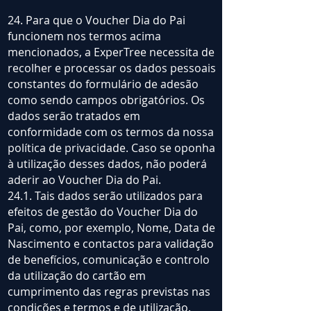
24. Para que o Voucher Dia do Pai
funcionem nos termos acima
mencionados, a ExperTree necessita de
recolher e processar os dados pessoais
constantes do formulário de adesão
como sendo campos obrigatórios. Os
dados serão tratados em
conformidade com os termos da nossa
política de privacidade. Caso se oponha
à utilização desses dados, não poderá
aderir ao Voucher Dia do Pai.
24.1. Tais dados serão utilizados para
efeitos de gestão do Voucher Dia do
Pai, como, por exemplo, Nome, Data de
Nascimento e contactos para validação
de benefícios, comunicação e controlo
da utilização do cartão em
cumprimento das regras previstas nas
condições e termos e de utilização.