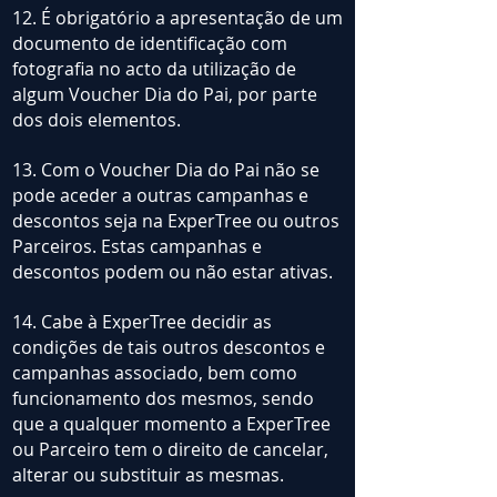
12. É obrigatório a apresentação de um
documento de identificação com
fotografia no acto da utilização de
algum Voucher Dia do Pai, por parte
dos dois elementos.
13. Com o Voucher Dia do Pai não se
pode aceder a outras campanhas e
descontos seja na ExperTree ou outros
Parceiros. Estas campanhas e
descontos podem ou não estar ativas.
14. Cabe à ExperTree decidir as
condições de tais outros descontos e
campanhas associado, bem como
funcionamento dos mesmos, sendo
que a qualquer momento a ExperTree
ou Parceiro tem o direito de cancelar,
alterar ou substituir as mesmas.