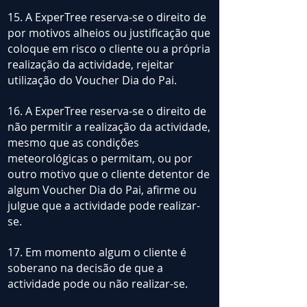
15. A ExperTree reserva-se o direito de
por motivos alheios ou justificação que
coloque em risco o cliente ou a própria
realização da actividade, rejeitar
utilização do Voucher Dia do Pai.
16. A ExperTree reserva-se o direito de
não permitir a realização da actividade,
mesmo que as condições
meteorológicas o permitam, ou por
outro motivo que o cliente detentor de
algum Voucher Dia do Pai, afirme ou
julgue que a actividade pode realizar-
se.
17. Em momento algum o cliente é
soberano na decisão de que a
actividade pode ou não realizar-se.