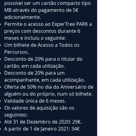
possível ser um cartão compacto tipo
MB através do pagamento de 5€
adicionalmente.
Permite o acesso ao ExperTree PARK a
preços com descontos durante 6
meses e incluiu o seguinte:
Um bilhete de Acesso a Todos os
Percursos.
Desconto de 20% para o titular do
cartão, em cada utilização.
Desconto de 20% para um
acompanhante, em cada utilização.
Oferta de 50% no dia do Aniversário de
alguém ou do próprio, num só bilhete.
Validade única de 6 meses.
Os valores de aquisição são os
seguintes:
Até 31 de Dezembro de 2020: 29€.
A partir de 1 de Janeiro 2021: 34€