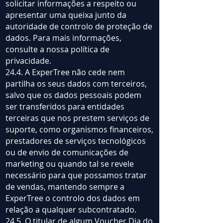
solicitar informações a respeito ou
apresentar uma queixa junto da
autoridade de controlo de proteção de
dados. Para mais informações,
consulte a nossa política de
privacidade.
24.4. A ExperTree não cede nem
partilha os seus dados com terceiros,
salvo que os dados pessoais podem
ser transferidos para entidades
terceiras que nos prestem serviços de
suporte, como organismos financeiros,
prestadores de serviços tecnológicos
ou de envio de comunicações de
marketing ou quando tal se revele
necessário para que possamos tratar
de vendas, mantendo sempre a
ExperTree o controlo dos dados em
relação a qualquer subcontratado.
24.5. O titular de algum Voucher Dia do