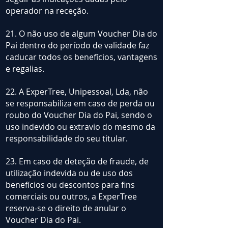
operador na receção.
21. O não uso de algum Voucher Dia do
Pai dentro do período de validade faz
caducar todos os benefícios, vantagens
e regalias.
22. A ExperTree, Unipessoal, Lda, não
se responsabiliza em caso de perda ou
roubo do Voucher Dia do Pai, sendo o
uso indevido ou extravio do mesmo da
responsabilidade do seu titular.
23. Em caso de deteção de fraude, de
utilização indevida ou de uso dos
benefícios ou descontos para fins
comerciais ou outros, a ExperTree
reserva-se o direito de anular o
Voucher Dia do Pai.