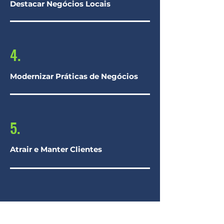
Destacar Negócios Locais
4.
Modernizar Práticas de Negócios
5.
Atrair e Manter Clientes