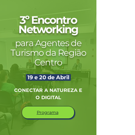
3º Encontro
Networking
para Agentes de
Turismo da Região
Centro
19 e 20 de Abril
CONECTAR A NATUREZA E
O DIGITAL
Programa