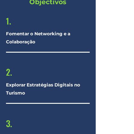
Objectivos
1.
Fomentar o Networking e a
Colaboração
2.
Explorar Estratégias Digitais no
Turismo
3.