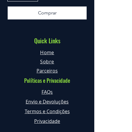
Comprar
Quick Links
Home
Sobre
Parceiros
Políticas e Privacidade
FAQs
Envio e Devoluções
Termos e Condições
Privacidade