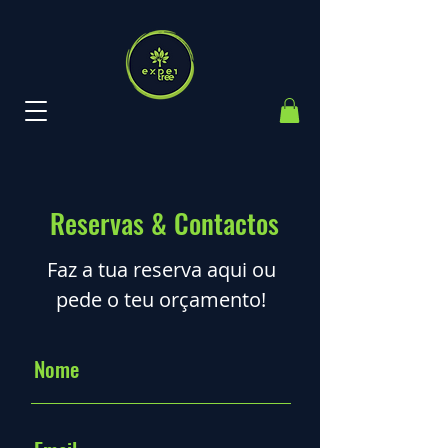
Reservas & Contactos
Faz a tua reserva aqui ou
pede o teu orçamento!