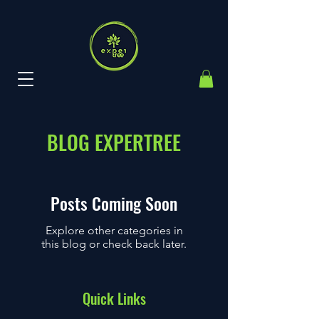
BLOG EXPERTREE
Posts Coming Soon
Explore other categories in
this blog or check back later.
Quick Links