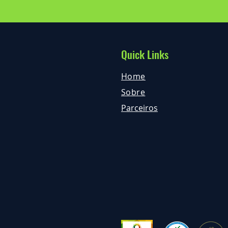
Quick Links
Home
Sobre
Parceiros