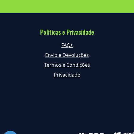
Políticas e Privacidade
FAQs
Envio e Devoluções
Termos e Condições
Privacidade