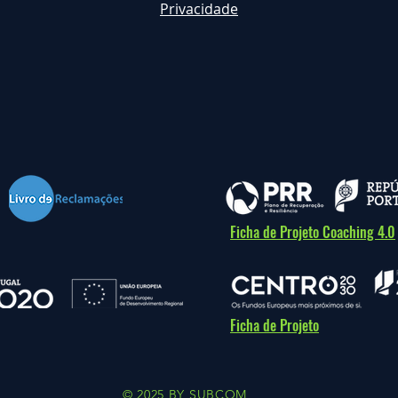
Privacidade
Ficha de Projeto Coaching 4.0
Ficha de Projeto
© 2025 BY SUBCOM