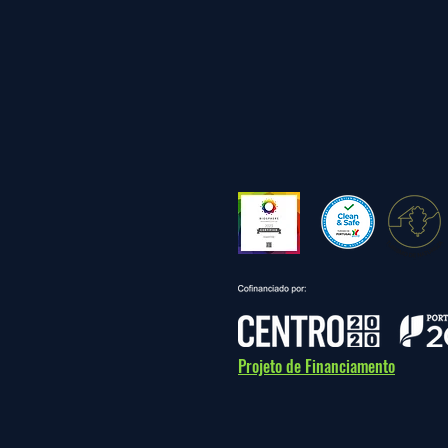
Projeto de Financiamento