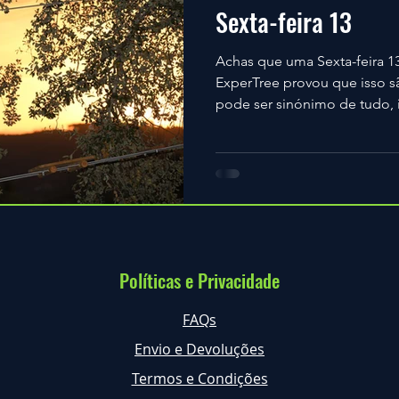
Sexta-feira 13
Achas que uma Sexta-feira 13
ExperTree provou que isso s
pode ser sinónimo de tudo, 
Políticas e Privacidade
FAQs
Envio e Devoluções
Termos e Condições