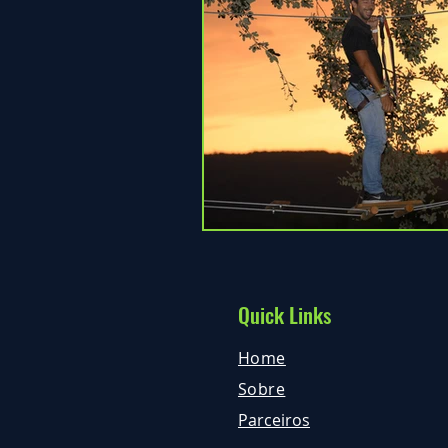
Quick Links
Home
Sobre
Parceiros