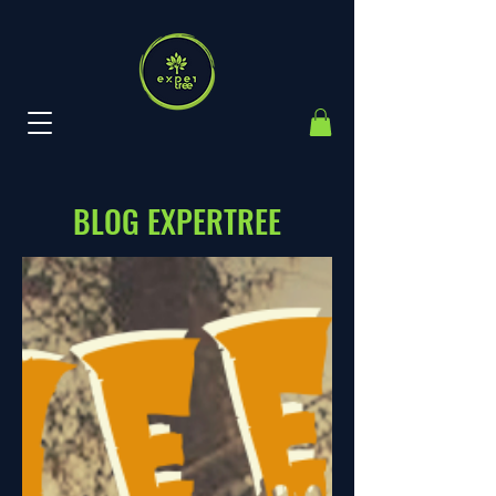
BLOG EXPERTREE