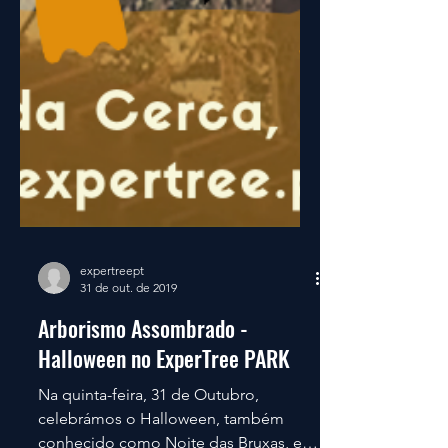
expertreept
31 de out. de 2019
Arborismo Assombrado -
Halloween no ExperTree PARK
Na quinta-feira, 31 de Outubro,