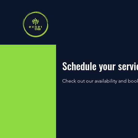
Schedule your servi
Check out our availability and boo