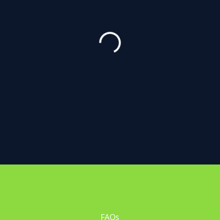
Políticas e Privacidade
FAQs