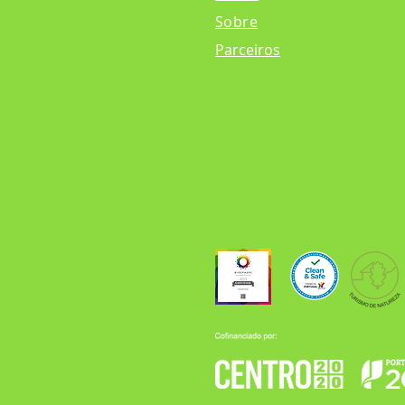
Sobre
Parceiros