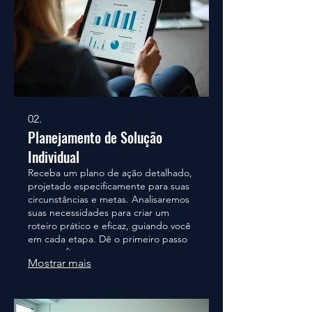
02.
Planejamento de Solução
Individual
Receba um plano de ação detalhado,
projetado especificamente para suas
circunstâncias e metas. Analisaremos
suas necessidades para criar um
roteiro prático e eficaz, guiando você
em cada etapa. Dê o primeiro passo
com confiança.
Mostrar mais