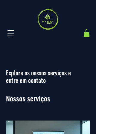
Explore os nossos serviços e
entre em contato
Nossos serviços