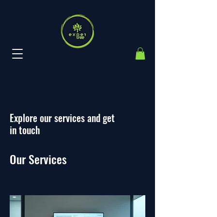
Explore our services and get
in touch
Our Services