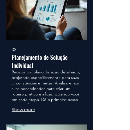
02.
Planejamento de Solução
Individual
Receba um plano de ação detalhado,
projetado especificamente para suas
circunstâncias e metas. Analisaremos
suas necessidades para criar um
roteiro prático e eficaz, guiando você
em cada etapa. Dê o primeiro passo
com confiança.
Show more