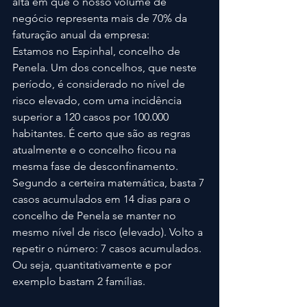
alta em que o nosso volume de 
negócio representa mais de 70% da 
faturação anual da empresa:
Estamos no Espinhal, concelho de 
Penela. Um dos concelhos, que neste 
período, é considerado no nível de 
risco elevado, com uma incidência 
superior a 120 casos por 100.000 
habitantes. É certo que são as regras 
atualmente e o concelho ficou na 
mesma fase de desconfinamento. 
Segundo a certeira matemática, basta 7 
casos acumulados em 14 dias para o 
concelho de Penela se manter no 
mesmo nível de risco (elevado). Volto a 
repetir o número: 7 casos acumulados. 
Ou seja, quantitativamente e por 
exemplo bastam 2 famílias.