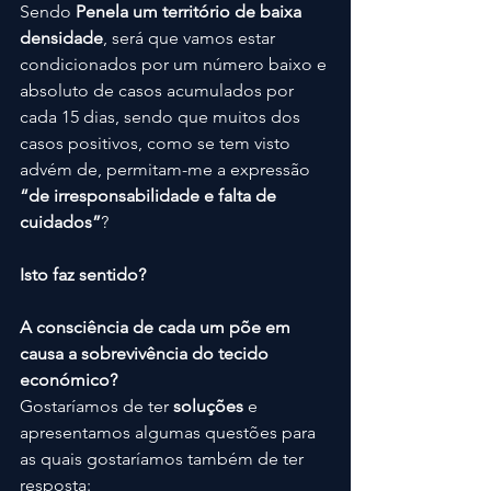
Sendo 
Penela um território de baixa 
densidade
, será que vamos estar 
condicionados por um número baixo e 
absoluto de casos acumulados por 
cada 15 dias, sendo que muitos dos 
casos positivos, como se tem visto 
advém de, permitam-me a expressão 
“de irresponsabilidade e falta de 
cuidados”
?
Isto faz sentido?
A consciência de cada um põe em 
causa a sobrevivência do tecido 
económico?
Gostaríamos de ter 
soluções 
e 
apresentamos algumas questões para 
as quais gostaríamos também de ter 
resposta: