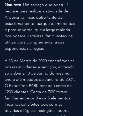
Natureza
. Um espaço que possui 1 
hectare para realizar a atividade de 
Arborismo, mais outro tanto de 
estacionamento, parque de merendas 
e parque verde, que a larga maioria 
dos nossos visitantes, faz questão de 
utilizar para complementar a sua 
experiência na região.
A 13 de Março de 2020 encerrámos as 
nossas atividades e serviços, voltando 
só a abrir a 10 de Junho do mesmo 
ano e até meados de Janeiro de 2021. 
O ExperTree PARK recebeu cerca de 
1200 clientes. Cerca de 70% foram 
famílias entre os 3 e os 5 elementos.
Ficamos satisfeitos por, com as 
devidas e lógicas restrições, outros 