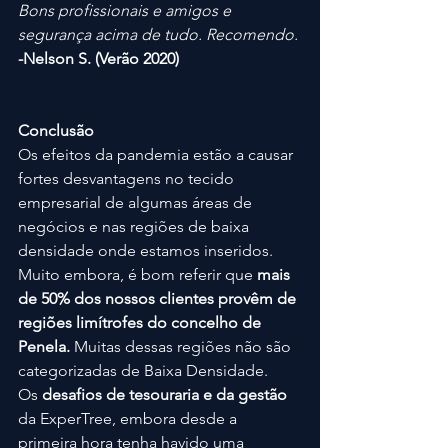
Bons profissionais e amigos e 
segurança acima de tudo. Recomendo.
-Nelson S. (Verão 2020)
Conclusão
Os efeitos da pandemia estão a causar 
fortes desvantagens no tecido 
empresarial de algumas áreas de 
negócios e nas regiões de baixa 
densidade onde estamos inseridos. 
Muito embora, é bom referir que 
mais 
de 50% dos nossos clientes provêm de 
regiões limítrofes do concelho de 
Penela. 
Muitas dessas regiões não são 
categorizadas de Baixa Densidade.
Os 
desafios de tesouraria e da gestão 
da ExperTree, embora desde a 
primeira hora tenha havido uma 