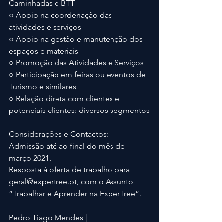
Caminhadas e BTT
○ Apoio na coordenação das 
atividades e serviços
○ Apoio na gestão e manutenção dos 
espaços e materiais
○ Promoção das Atividades e Serviços
○ Participação em feiras ou eventos de 
Turismo e similares
○ Relação direta com clientes e 
potenciais clientes: diversos segmentos
Considerações e Contactos:
Admissão até ao final do mês de 
março 2021.
Resposta à oferta de trabalho para 
geral@expertree.pt, com o Assunto 
“Trabalhar e Aprender na ExperTree”.
Pedro Tiago Mendes | 