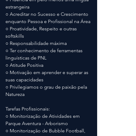
estrangeira
○ Acreditar no Sucesso e Crescimento 
enquanto Pessoa e Profissional na Área
○ Proatividade, Respeito e outras 
softskills
○ Responsabilidade máxima
○ Ter conhecimento de ferramentas 
linguísticas de PNL
○ Atitude Positiva
○ Motivação em aprender e superar as 
suas capacidades
○ Privilegiamos o grau de paixão pela 
Natureza
Tarefas Profissionais:
○ Monitorização de Atividades em 
Parque Aventura - Arborismo
○ Monitorização de Bubble Football, 