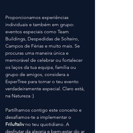
Proporcionamos experiências 
individuais e também em grupo: 
eventos especiais como Team 
Buildings, Despedidas de Solteiro, 
Campos de Férias e muito mais. Se 
procuras uma maneira única e 
memorável de celebrar ou fortalecer 
os laços da tua equipa, família ou 
grupo de amigos, considera a 
ExperTree para tornar o teu evento 
verdadeiramente especial. Claro está, 
na Natureza :)
Partilhamos contigo este conceito e 
desafiamos-te a implementar o 
Friluftsliv
 no teu quotidiano. A 
desfrutar da alegria e bem-estar do ar 