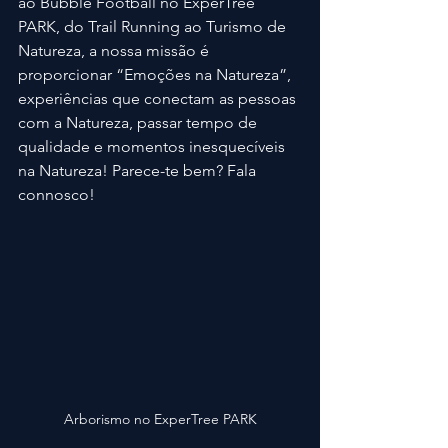
ao Bubble Football no ExperTree 
PARK, do Trail Running ao Turismo de 
Natureza, a nossa missão é 
proporcionar “Emoções na Natureza”, 
experiências que conectam as pessoas 
com a Natureza, passar tempo de 
qualidade e momentos inesquecíveis 
na Natureza! Parece-te bem? Fala 
connosco!
Arborismo no ExperTree PARK