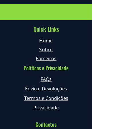
Quick Links
Home
Sobre
Parceiros
Políticas e Privacidade
FAQs
Envio e Devoluções
Termos e Condições
Privacidade
Contactos