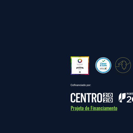
Projeto de Financiamento