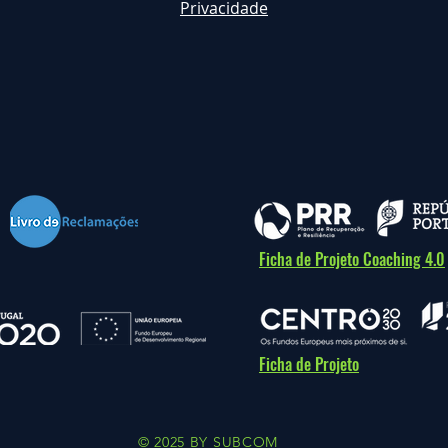
Privacidade
Ficha de Projeto Coaching 4.0
Ficha de Projeto
© 2025 BY SUBCOM