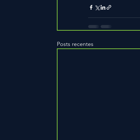
Posts recentes