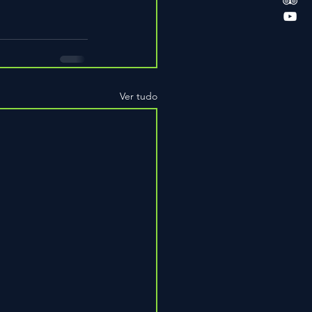
Ver tudo