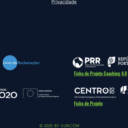
Privacidade
Ficha de Projeto Coaching 4.0
Ficha de Projeto
© 2025 BY SUBCOM