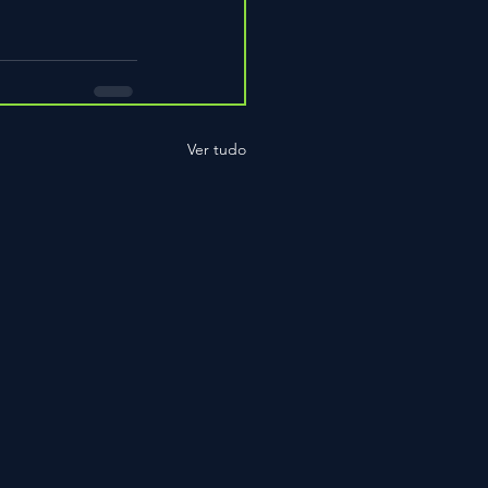
Ver tudo