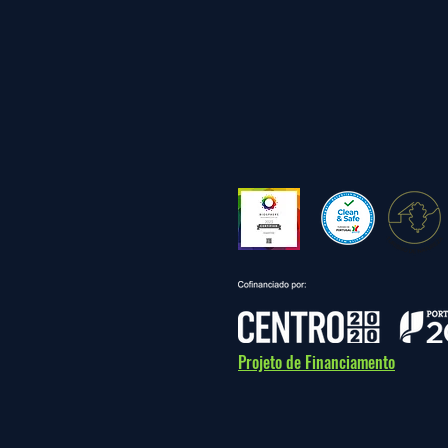
Projeto de Financiamento