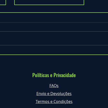
Selo Clean & Safe
Políticas e Privacidade
FAQs
Envio e Devoluções
Termos e Condições