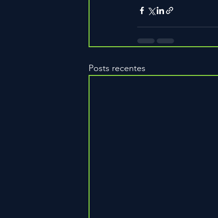
Posts recentes