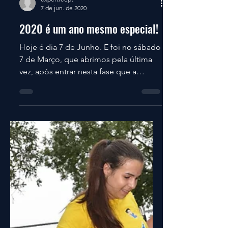
expertreept
7 de jun. de 2020
2020 é um ano mesmo especial!
Hoje é dia 7 de Junho. E foi no sábado