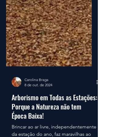
Carolina Braga
8 de out. de 2024
Arborismo em Todas as Estações:
Porque a Natureza não tem
Época Baixa!