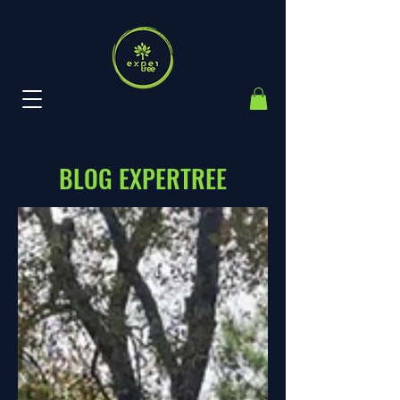
BLOG EXPERTREE