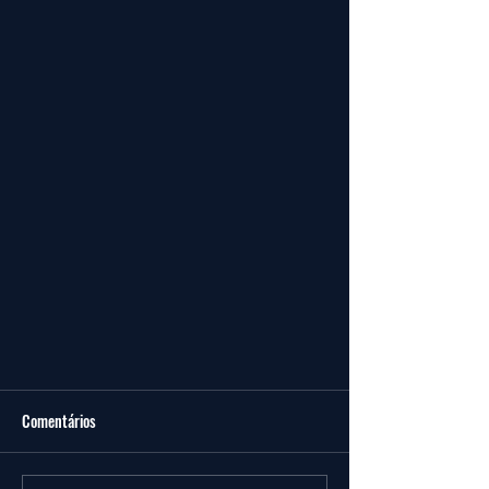
Comentários