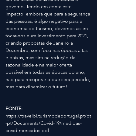
governo. Tendo em conta este 
impacto, embora que para a segurança 
das pessoas, é algo negativo para a 
economia do turismo, devemos assim 
focar-nos num investimento para 2021, 
criando propostas de Janeiro a 
Dezembro, sem foco nas épocas altas 
e baixas, mas sim na redução da 
sazonalidade e na maior oferta 
possível em todas as épocas do ano, 
não para recuperar o que será perdido, 
mas para dinamizar o futuro!
FONTE: 
https://travelbi.turismodeportugal.pt/pt
-pt/Documents/Covid-19/medidas-
covid-mercados.pdf