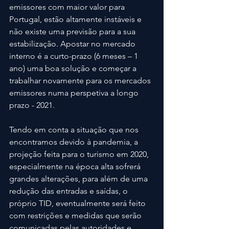
emissores com maior valor para 
Portugal, estão altamente instáveis e 
não existe uma previsão para a sua 
estabilização. Apostar no mercado 
interno é a curto-prazo (6 meses – 1 
ano) uma boa solução e começar a 
trabalhar novamente para os mercados 
emissores numa perspetiva a longo 
prazo - 2021.
Tendo em conta a situação que nos 
encontramos devido à pandemia, a 
projeção feita para o turismo em 2020, 
especialmente na época alta sofrerá 
grandes alterações, para além de uma 
redução das entradas e saídas, o 
próprio TID, eventualmente será feito 
com restrições e medidas que serão 
comunicadas pelas autoridades e 