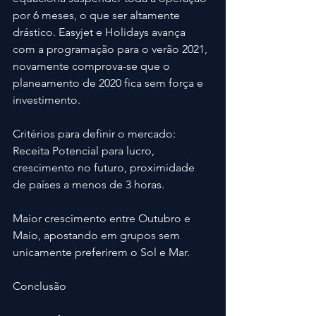
por 6 meses, o que ser altamente 
drástico. Easyjet e Holidays avança 
com a programação para o verão 2021, 
novamente comprova-se que o 
planeamento de 2020 fica sem força e 
investimento.
Critérios para definir o mercado:
Receita Potencial para lucro, 
crescimento no futuro, proximidade 
de países a menos de 3 horas.
Maior crescimento entre Outubro e 
Maio, apostando em grupos sem 
unicamente preferirem o Sol e Mar.
Conclusão